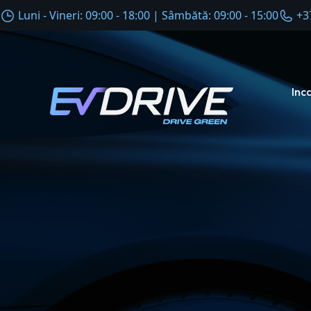
Luni - Vineri: 09:00 - 18:00 | Sâmbătă: 09:00 - 15:00
+3
Inc