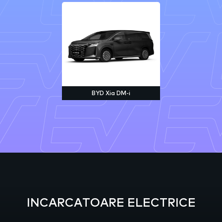
BYD Xia DM-i
INCARCATOARE ELECTRICE