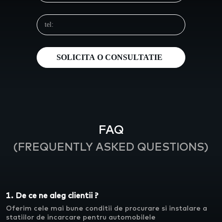
FAQ
(FREQUENTLY ASKED QUESTIONS)
1. De ce ne aleg clientii ?
Oferim cele mai bune conditii de procurare si instalare a
statiilor de incarcare pentru automobilele