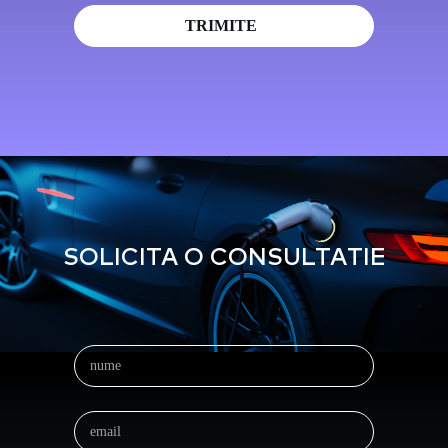
SOLICITA O CONSULTATIE