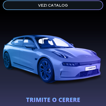
VEZI CATALOG
TRIMITE O CERERE