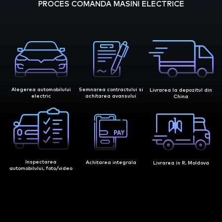
PROCES COMANDA MASINI ELECTRICE
Alegerea automobilului
Semnarea contractului si
Livrarea la depozitul din
electric
achitarea avansului
China
Inspectarea
Achitarea integrala
Livrarea in R. Moldova
automobilului, foto/video