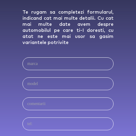
Te rugam sa completezi formularul,
indicand cat mai multe detalii. Cu cat
mai multe date avem despre
automobilul pe care ti-I doresti, cu
atat ne este mai usor sa gasim
variantele potrivite