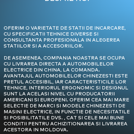
OFERIM O VARIETATE DE STATII DE INCARCARE,
CU SPECIFICATII TEHNICE DIVERSE SI
CONSULTANTA PROFESIONALA IN ALEGEREA
STATIILOR SI A ACCESORIILOR.
DE ASEMENEA, COMPANIA NOASTRA SE OCUPA
CU LIVRAREA DIRECTA A AUTOMOBILELOR
ELECTRICE DIN CHINA, LA COMANDA.
AVANTAJUL AUTOMOBILELOR CHINEZESTI ESTE
PRETUL ACCESIBIL, IAR CARACTERISTICILE LOR
TEHNICE, INTERIORUL ERGONOMIC SI DESIGNUL
SUNT LA ACELASI NIVEL CU PRODUCATORII
AMERICANI SI EUROPENI. OFERIM CEA MAI MARE
SELECTIE DE MARCI SI MODELE CHINEZESTI DE
MASINI ELECTRICE, IN FUNCTIE DE NECESITATILE
SI POSIBILITATILE DVS. , CAT SI CELE MAI BUNE
CONDITII PENTRU ACHIZITIONAREA SI LIVRAREA
ACESTORA IN MOLDOVA.