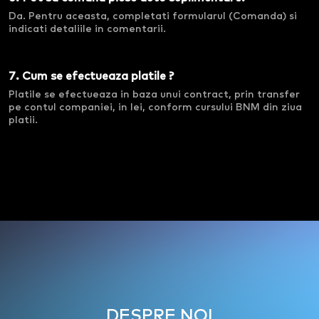
Da. Pentru aceasta, completati formularul (Comanda) si
indicati detaliile in comentarii.
7. Cum se efectueaza platile ?
Platile se efectueaza in baza unui contract, prin transfer
pe contul companiei, in lei, conform cursului BNM din ziua
platii.
DESPRE NOI