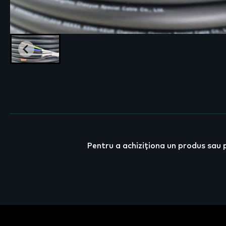
Pentru a achiziționa un produs sau 