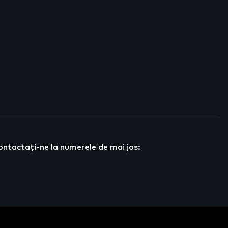
ontactați-ne la numerele de mai jos: