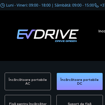
Luni - Vineri: 09:00 - 18:00 | Sâmbătă: 09:00 - 15:00
+3
Inc
Încărcătoare portabile
Încărcătoare portabile
AC
DC
Fișă pentru încărcător
Suport de fișă