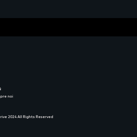
Q
pre noi
rive 2024 All Rights Reserved