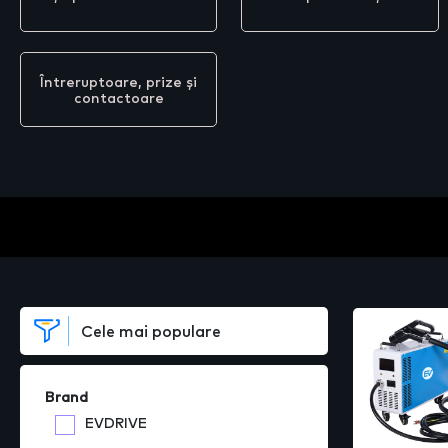
Întreruptoare, prize și
contactoare
Brand
EVDRIVE