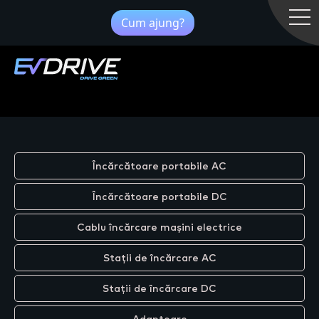
Cum ajung?
Încărcătoare portabile AC
Încărcătoare portabile DC
Cablu încărcare mașini electrice
Stații de încărcare AC
Stații de încărcare DC